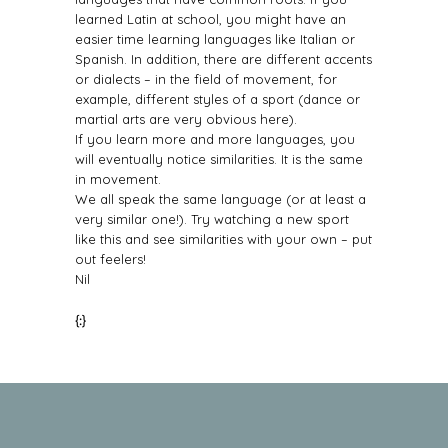
learned Latin at school, you might have an
easier time learning languages like Italian or
Spanish. In addition, there are different accents
or dialects – in the field of movement, for
example, different styles of a sport (dance or
martial arts are very obvious here).
If you learn more and more languages, you
will eventually notice similarities. It is the same
in movement.
We all speak the same language (or at least a
very similar one!). Try watching a new sport
like this and see similarities with your own – put
out feelers!
Nil
{:}