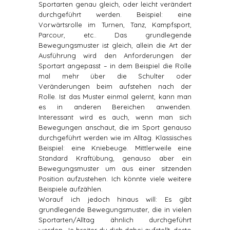
Sportarten genau gleich, oder leicht verändert
durchgeführt werden. Beispiel: eine
Vorwärtsrolle im Turnen, Tanz, Kampfsport,
Parcour, etc.. Das grundlegende
Bewegungsmuster ist gleich, allein die Art der
Ausführung wird den Anforderungen der
Sportart angepasst – in dem Beispiel die Rolle
mal mehr über die Schulter oder
Veränderungen beim aufstehen nach der
Rolle. Ist das Muster einmal gelernt, kann man
es in anderen Bereichen anwenden.
Interessant wird es auch, wenn man sich
Bewegungen anschaut, die im Sport genauso
durchgeführt werden wie im Alltag. Klassisches
Beispiel: eine Kniebeuge. Mittlerweile eine
Standard Kraftübung, genauso aber ein
Bewegungsmuster um aus einer sitzenden
Position aufzustehen. Ich könnte viele weitere
Beispiele aufzählen.
Worauf ich jedoch hinaus will: Es gibt
grundlegende Bewegungsmuster, die in vielen
Sportarten/Alltag ähnlich durchgeführt