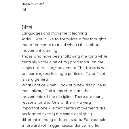
ausstrecken!
Nil
{:}{:en}
Languages and movement learning
Today I would like to formulate a few thoughts
that often come to mind when I think about
movement learning.
Those who have been following me for a while
certainly know a bit of my philosophy on the
subject of training/movement. The focus is not
on learning/perfecting a particular “sport” but
is very general.
What I notice when I look at a new discipline is
that I always find it easier to learn the
movements of the discipline. There are many
reasons for this. One of them – a very
important one – is that certain movements are
performed exactly the same or slightly
different in many different sports. For example:
a forward roll in gymnastics, dance, martial