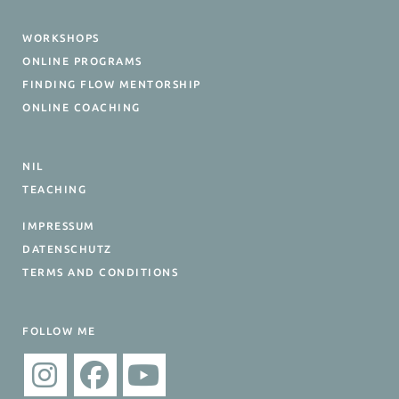
WORKSHOPS
ONLINE PROGRAMS
FINDING FLOW MENTORSHIP
ONLINE COACHING
NIL
TEACHING
IMPRESSUM
DATENSCHUTZ
TERMS AND CONDITIONS
FOLLOW ME